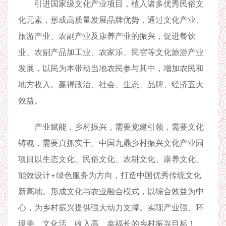
引进国家级文化产业项目，植入诸多优秀民俗文
化元素，形成高质量发展品牌优势，通过文化产业、
旅游产业、农副产业及康养产业的振兴，促进餐饮
业、农副产品加工业、农家乐、民宿等文化旅游产业
发展，以民为本带动当地农民参与其中，增加农民和
地方收入。赢得政治、社会、生态、品牌、经济五大
效益。
产业赋能，乡村振兴，需要党建引领，需要文化
铸魂，需要真抓实干。中国九鼎乡村振兴文化产业园
项目以生态文化、民俗文化、农耕文化、康养文化、
能效设计+绿色服务为方向，打造中国优秀传统文化
新高地。形成文化与农业融合模式，以综合效益为中
心，为乡村振兴提供强大动力支撑。实现产业强、环
境美、文化活、收入高、幸福长的乡村振兴目标！