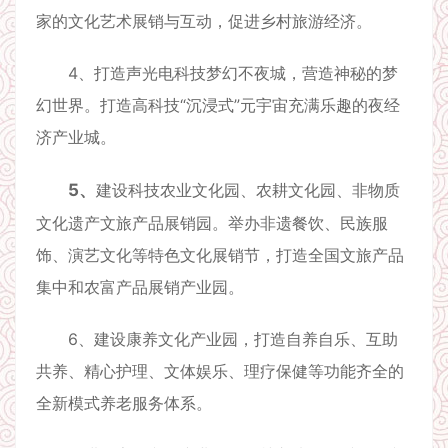
家的文化艺术展销与互动，促进乡村旅游经济。
4、打造声光电科技梦幻不夜城，营造神秘的梦
幻世界。打造高科技“沉浸式”元宇宙充满乐趣的夜经
济产业城。
5、
建设科技农业文化园、农耕文化园、非物质
文化遗产文旅产品展销园。举办非遗餐饮、民族服
饰、演艺文化等特色文化展销节，打造全国文旅产品
集中和农富产品展销产业园。
6、建设康养文化产业园，打造自养自乐、互助
共养、精心护理、文体娱乐、理疗保健等功能齐全的
全新模式养老服务体系。