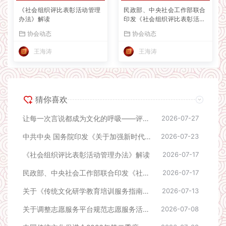
《社会组织评比表彰活动管理
民政部、中央社会工作部联合
办法》解读
印发《社会组织评比表彰活动
管理办法》
协会动态
协会动态
王海涛
王海涛
猜你喜欢
让每一次言说都成为文化的呼吸——评《成事者赢在会表达》
2026-07-27
中共中央 国务院印发《关于加强新时代社会工作的意见》
2026-07-23
《社会组织评比表彰活动管理办法》解读
2026-07-17
民政部、中央社会工作部联合印发《社会组织评比表彰活动管理办法》
2026-07-17
关于《传统文化研学教育培训服务指南》团体标准立项公告
2026-07-13
关于调整志愿服务平台规范志愿服务活动的公告
2026-07-08