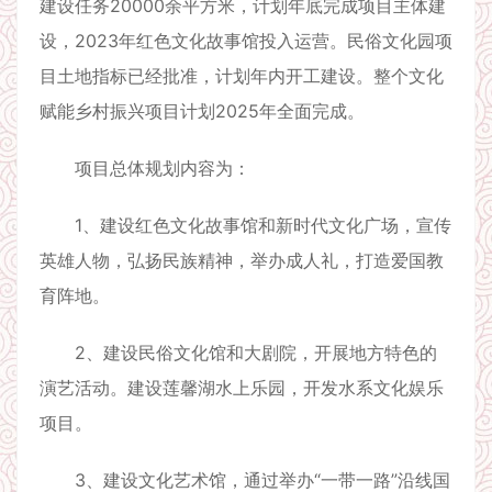
建设任务20000余平方米，计划年底完成项目主体建
设，2023年红色文化故事馆投入运营。民俗文化园项
目土地指标已经批准，计划年内开工建设。整个文化
赋能乡村振兴项目计划2025年全面完成。
项目总体规划内容为：
1、建设红色文化故事馆和新时代文化广场，宣传
英雄人物，弘扬民族精神，举办成人礼，打造爱国教
育阵地。
2、建设民俗文化馆和大剧院，开展地方特色的
演艺活动。建设莲馨湖水上乐园，开发水系文化娱乐
项目。
3、建设文化艺术馆，通过举办“一带一路”沿线国