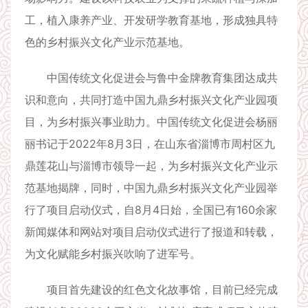
工，植入康养产业、开发研学教育基地，形成独具特
色的乡村振兴文化产业示范基地。
中国传统文化促进会与鲁中金牌教育集团达成共
识和意向，共同打造中国九鼎乡村振兴文化产业园项
目，为乡村振兴事业助力。中国传统文化促进会杨丽
丽书记于2022年8月3日，在山东省淄博市周村区九
鼎莲花山与淄博市领导一起，为乡村振兴文化产业示
范基地揭牌，同时，中国九鼎乡村振兴文化产业园举
行了项目启动仪式，自8月4日始，全国已有160余家
新闻媒体和网站对项目启动仪式进行了报道和转载，
为文化赋能乡村振兴吹响了进军号。
项目首先建设的红色文化故事馆，目前已经完成