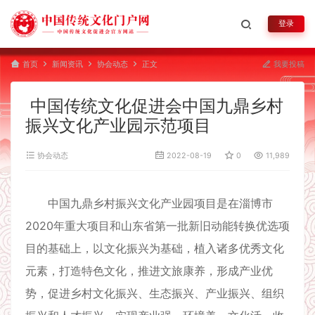
登录
首页
新闻资讯
协会动态
正文
我要投稿
中国传统文化促进会中国九鼎乡村
振兴文化产业园示范项目
协会动态
2022-08-19
0
11,989
中国九鼎乡村振兴文化产业园项目是在淄博市
2020年重大项目和山东省第一批新旧动能转换优选项
目的基础上，以文化振兴为基础，植入诸多优秀文化
元素，打造特色文化，推进文旅康养，形成产业优
势，促进乡村文化振兴、生态振兴、产业振兴、组织