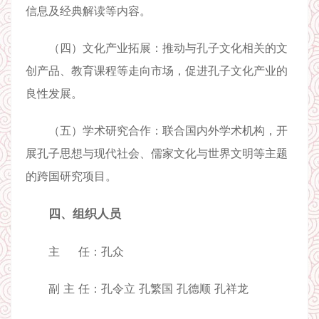
信息及经典解读等内容。
（四）文化产业拓展：推动与孔子文化相关的文
创产品、教育课程等走向市场，促进孔子文化产业的
良性发展。
（五）学术研究合作：联合国内外学术机构，开
展孔子思想与现代社会、儒家文化与世界文明等主题
的跨国研究项目。
四、组织人员
主 任：孔众
副 主 任：孔令立 孔繁国 孔德顺 孔祥龙