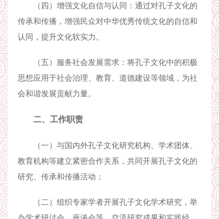
（四）增强文化自信与认同：通过对孔子文化的
传承和传播，增强民众对中华优秀传统文化的自信和
认同，提升文化软实力。
（五）服务社会发展需求：将孔子文化中的积极
思想应用于社会治理、教育、道德建设等领域，为社
会和谐发展贡献力量。
二、工作职责
（一）与国内外孔子文化研究机构、学术团体、
教育机构等建立紧密合作关系，共同开展孔子文化的
研究、传承和传播活动；
（二）组织专家学者开展孔子文化学术研究，举
办学术研讨会、座谈会等，交流研究成果和实践经