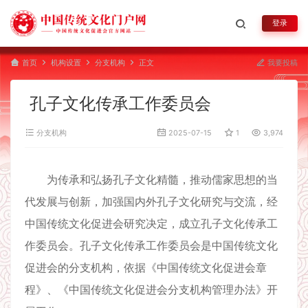
登录
首页
机构设置
分支机构
正文
我要投稿
孔子文化传承工作委员会
分支机构
2025-07-15
1
3,974
为传承和弘扬孔子文化精髓，推动儒家思想的当
代发展与创新，加强国内外孔子文化研究与交流，经
中国传统文化促进会研究决定，成立孔子文化传承工
作委员会。孔子文化传承工作委员会是中国传统文化
促进会的分支机构，依据《中国传统文化促进会章
程》、《中国传统文化促进会分支机构管理办法》开