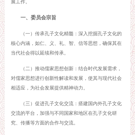
展工作。
一、委员会宗旨
（一）传承孔子文化精髓：深入挖掘孔子文化的
核心内涵，如仁、义、礼、智、信等思想，确保其在
当代社会得以延续和传承。
（二）推动儒家思想创新：结合时代发展需求，
对儒家思想进行创新性解读和发展，使其与现代社会
相适应，为社会发展提供精神动力。
（三）促进孔子文化交流：搭建国内外孔子文化
交流的平台，加强与不同国家和地区在孔子文化研
究、传播等方面的合作与交流。