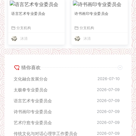
语言艺术专业委员会
诗书画印专业委员会
分支机构
分支机构
沐清
沐清
猜你喜欢
文化融合发展分会
2026-07-10
太极拳专业委员会
2026-07-09
语言艺术专业委员会
2026-07-09
诗书画印专业委员会
2026-07-09
艺术疗愈专业委员会
2026-07-09
传统文化与对话心理学工作委员会
2026-07-09