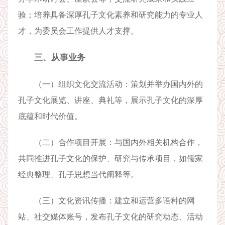
验；培养具备深厚孔子文化素养和研究能力的专业人
才，为委员会工作提供人才支撑。
三、从事业务
（一）组织文化交流活动：策划并举办国内外的
孔子文化展览、讲座、典礼等，展示孔子文化的深厚
底蕴和时代价值。
（二）合作项目开展：与国内外相关机构合作，
共同推进孔子文化的保护、研究与传承项目，如儒家
经典整理、孔子思想当代阐释等。
（三）文化资讯传播：建立和运营多语种的网
站、社交媒体账号，发布孔子文化的研究动态、活动