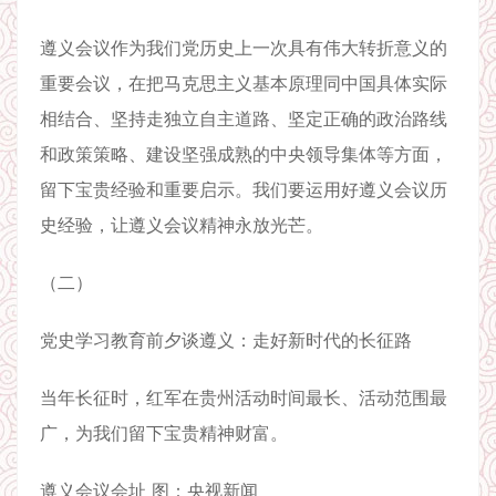
遵义会议作为我们党历史上一次具有伟大转折意义的
重要会议，在把马克思主义基本原理同中国具体实际
相结合、坚持走独立自主道路、坚定正确的政治路线
和政策策略、建设坚强成熟的中央领导集体等方面，
留下宝贵经验和重要启示。我们要运用好遵义会议历
史经验，让遵义会议精神永放光芒。
（二）
党史学习教育前夕谈遵义：走好新时代的长征路
当年长征时，红军在贵州活动时间最长、活动范围最
广，为我们留下宝贵精神财富。
遵义会议会址 图：央视新闻