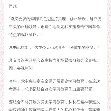
日报
“遵义会议的鲜明特点是坚持真理、修正错误，确立党
中央的正确领导，创造性地制定和实施符合中国革命
特点的战略策略。”
总书记指出，“这在今天仍然具有十分重要的意义。”
遵义会议召开的会议室按当年场景摆放着会议桌椅。
图：央视新闻
今年，党中央决定在全党开展党史学习教育，在这次
考察中，总书记结合这次学习教育作出重要部署：
要结合即将开展的党史学习教育，从长征精神和遵义
会议精神中深刻感悟共产党人的初心和使命，落实新