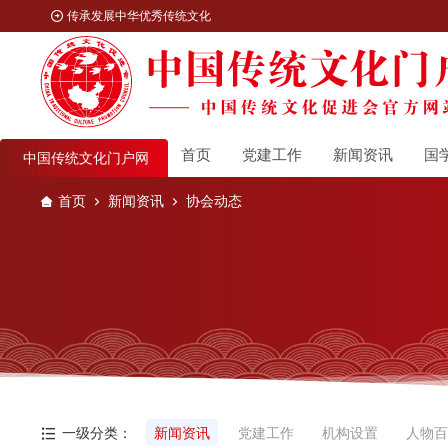
传承发展中华优秀传统文化
首页
党建工作
新闻资讯
国
中国传统文化门户网
首页
新闻资讯
协会动态
一级分类：
新闻资讯
党建工作
机构设置
人物百