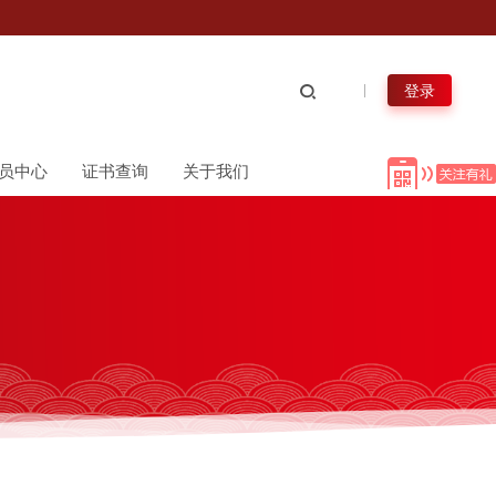
登录
员中心
证书查询
关于我们