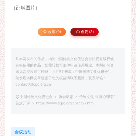
（邵斌图片）
收藏 (0)
点赞 (
3
)
凡本网发布的作品，均为中国传统文化促进会合法拥有版权或
有权使用的作品，如需转载可邮件申请使用用途。本网新闻资
讯无需授权即可转载，并注明“来源：中国传统文化促进会”。
如发现本网文章侵犯了您的权益请联系删除，联系邮箱：
contact@tcpc.org.cn
中国传统文化促进会
协会动态
传统文化“道德心理学”
首次开讲
https://www.tcpc.org.cn/7727.html
会议活动