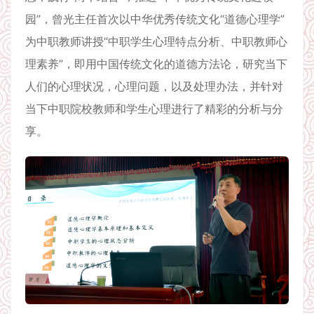
园”，曾光主任首次以中华优秀传统文化“道德心理学”
为中职教师讲授“中职学生心理特点分析、中职教师心
理素养”，即用中国传统文化的道德方法论，研究当下
人们的心理状况，心理问题，以及处理办法，并针对
当下中职院校教师和学生心理进行了精彩的分析与分
享。