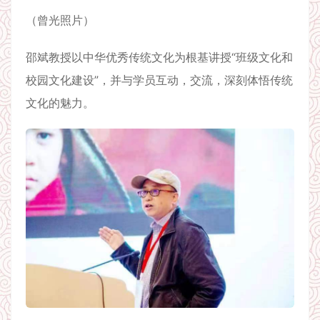
（曾光照片）
邵斌教授以中华优秀传统文化为根基讲授“班级文化和
校园文化建设”，并与学员互动，交流，深刻体悟传统
文化的魅力。