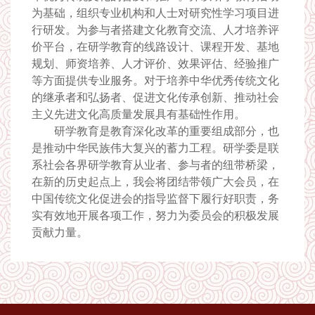
为基础，组织专业机构和人士对研究性学习项目进
行研发。为参与者搭建文化教育交流、人才培养评
价平台，在研学教育的线路设计、课程开发、基地
规划、师资培养、人才评价、效果评估、经验推广
等方面提供专业服务。对于培养中华优秀传统文化
的继承者和弘扬者、促进文化传承创新、推动社会
主义先进文化高质量发展具有基础性作用。
研学教育是教育深化改革的重要组成部分，也
是推动中华民族伟大复兴的蓄力工程。研学委是联
系社会各界研学教育从业者、参与者的纽带桥梁，
在新的历史起点上，我会将团结带领广大会员，在
中国传统文化促进会的指导监督下履行好职责，务
实有效地开展各项工作，努力为委员会的积极发展
贡献力量。