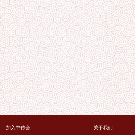
加入中传会
关于我们