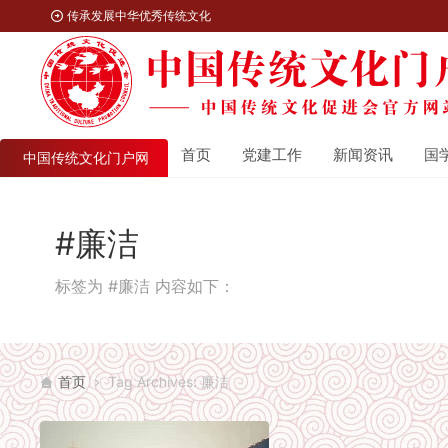
传承发展中华优秀传统文化
首页
党建工作
新闻资讯
国
中国传统文化门户网
#廉洁
标签为 #廉洁 内容如下：
首页
Tag Archives: 廉洁