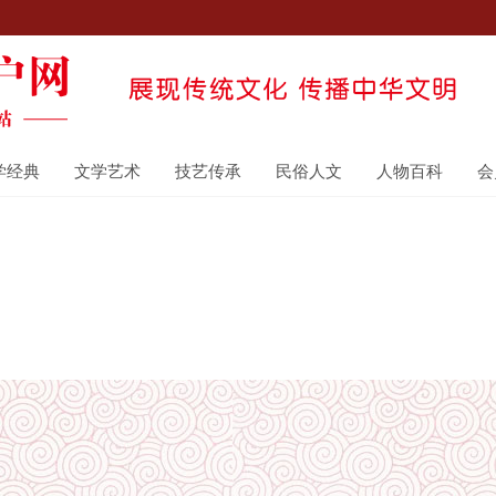
学经典
文学艺术
技艺传承
民俗人文
人物百科
会