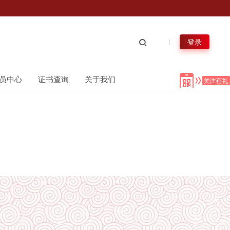
登录
员中心
证书查询
关于我们