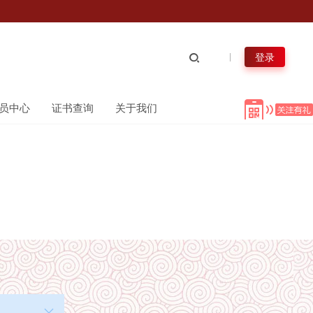
登录
员中心
证书查询
关于我们