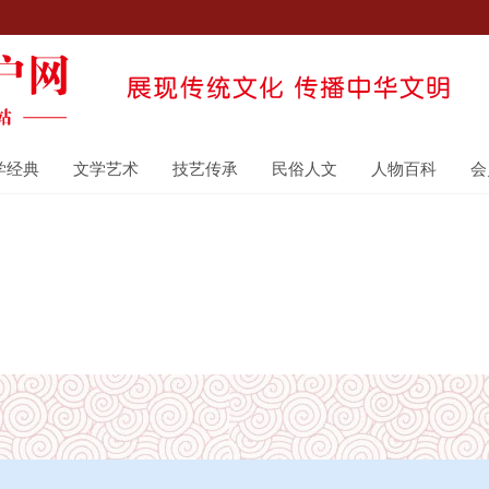
学经典
文学艺术
技艺传承
民俗人文
人物百科
会