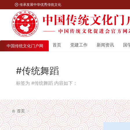
传承发展中华优秀传统文化
首页
党建工作
新闻资讯
国
中国传统文化门户网
#传统舞蹈
标签为 #传统舞蹈 内容如下：
首页