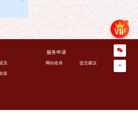
服务申请
成员
网站收录
提交建议
政策