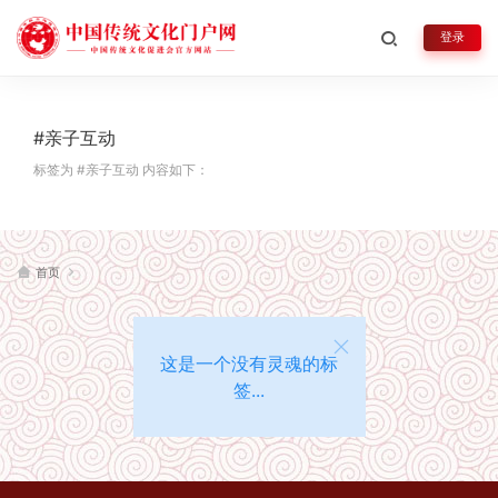
登录
#亲子互动
标签为 #亲子互动 内容如下：
首页
这是一个没有灵魂的标
签...