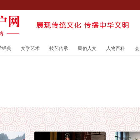
学经典
文学艺术
技艺传承
民俗人文
人物百科
会