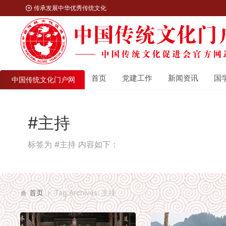
传承发展中华优秀传统文化
首页
党建工作
新闻资讯
国
中国传统文化门户网
#主持
标签为 #主持 内容如下：
首页
Tag Archives: 主持