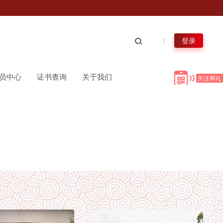
登录
员中心
证书查询
关于我们