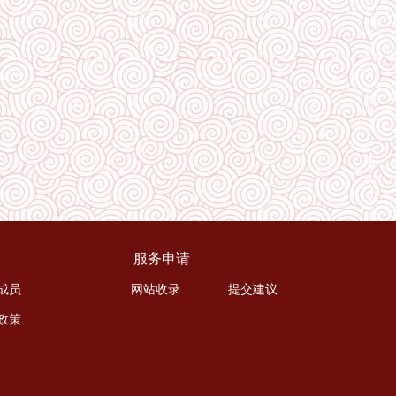
服务申请
成员
网站收录
提交建议
政策