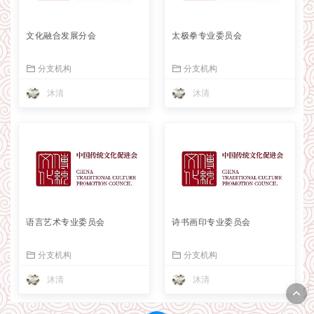
文化融合发展分会
太极拳专业委员会
分支机构
分支机构
沐清
沐清
语言艺术专业委员会
诗书画印专业委员会
分支机构
分支机构
沐清
沐清