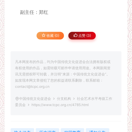
副主任：郑红
收藏 (0)
点赞 (
3
)
凡本网发布的作品，均为中国传统文化促进会合法拥有版权或
有权使用的作品，如需转载可邮件申请使用用途。本网新闻资
讯无需授权即可转载，并注明“来源：中国传统文化促进会”。
如发现本网文章侵犯了您的权益请联系删除，联系邮箱：
contact@tcpc.org.cn
中国传统文化促进会
分支机构
社会艺术水平考级工作
委员会
https://www.tcpc.org.cn/4785.html