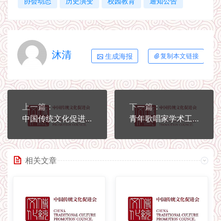
协会动态
历史演变
校园教育
通知公告
沐清
生成海报
复制本文链接
上一篇：
下一篇：
中国传统文化促进会道家文化工作委员会
青年歌唱家学术工作委员会
相关文章