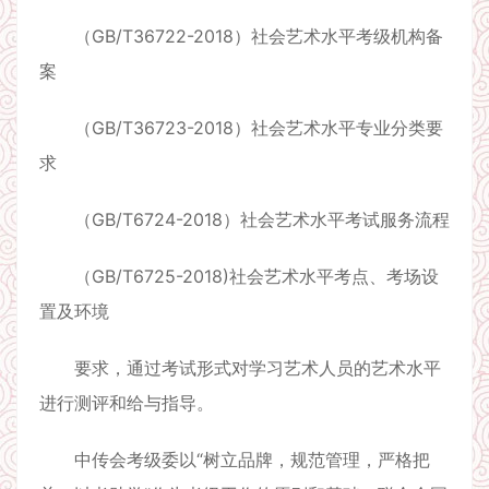
（GB/T36722-2018）社会艺术水平考级机构备
案
（GB/T36723-2018）社会艺术水平专业分类要
求
（GB/T6724-2018）社会艺术水平考试服务流程
（GB/T6725-2018)社会艺术水平考点、考场设
置及环境
要求，通过考试形式对学习艺术人员的艺术水平
进行测评和给与指导。
中传会考级委以“树立品牌，规范管理，严格把