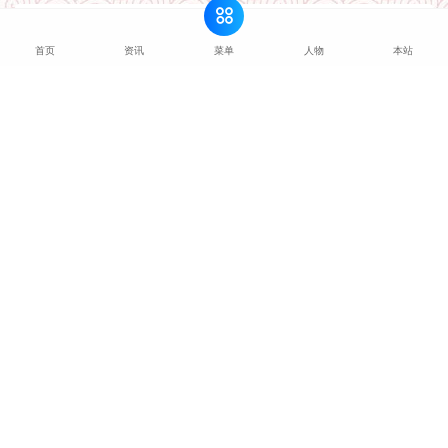
猜你喜欢
菜单
首页
资讯
人物
本站
文化融合发展分会
2026-07-10
太极拳专业委员会
2026-07-09
语言艺术专业委员会
2026-07-09
诗书画印专业委员会
2026-07-09
艺术疗愈专业委员会
2026-07-09
传统文化与对话心理学工作委员会
2026-07-09
标准化工作委员会
2026-07-09
公益文化工作委员会
2026-07-09
志愿服务工作委员会
2026-07-09
新中式文化工作委员会
2026-07-09