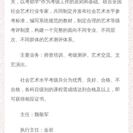
关，以考助学”作为考级工作的原则和基础。联合全国
社会艺术行业专家，共同制定并发布社会艺术水平参
考标准，编写系统规范的教材，制定合理的艺术等级
考评制度，构建一个完整的面向不同专业、不同层
次、不同群体的艺术测评体系。
主要业务：师资培训、考级测评、艺术交流、文
艺演出。
社会艺术水平考级共分为优秀、良好、合格、不
合格，各科目级别的课程需成绩达到合格及以上，即
可获得相应证书。
主任：魏敬军
执行主任：金岩