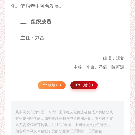
化、健康养生融合发展。
二、组织成员
主任：刘富
编辑：观文
审核：李白、圣霖、陈新洲
收藏 (0)
点赞 (
1
)
凡本网发布的作品，均为中国传统文化促进会合法拥有版权或
有权使用的作品，如需转载可邮件申请使用用途。本网新闻资
讯无需授权即可转载，并注明“来源：中国传统文化促进会”。
如发现本网文章侵犯了您的权益请联系删除，联系邮箱：