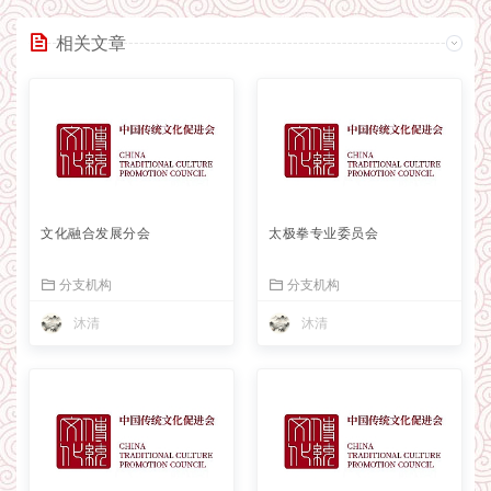
相关文章
文化融合发展分会
太极拳专业委员会
分支机构
分支机构
沐清
沐清