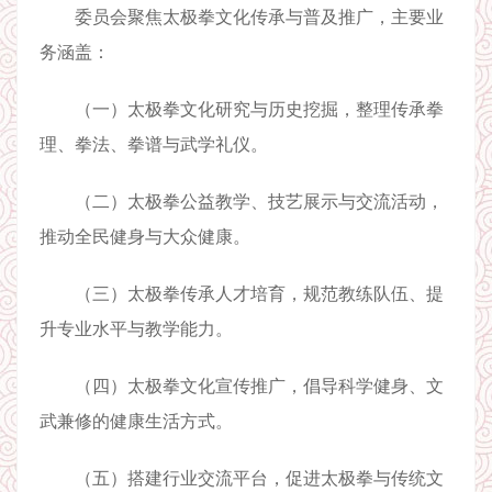
委员会聚焦太极拳文化传承与普及推广，主要业
务涵盖：
（一）太极拳文化研究与历史挖掘，整理传承拳
理、拳法、拳谱与武学礼仪。
（二）太极拳公益教学、技艺展示与交流活动，
推动全民健身与大众健康。
（三）太极拳传承人才培育，规范教练队伍、提
升专业水平与教学能力。
（四）太极拳文化宣传推广，倡导科学健身、文
武兼修的健康生活方式。
（五）搭建行业交流平台，促进太极拳与传统文