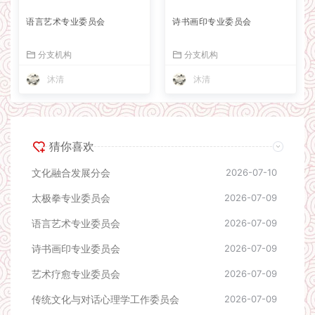
语言艺术专业委员会
诗书画印专业委员会
分支机构
分支机构
沐清
沐清
猜你喜欢
文化融合发展分会
2026-07-10
太极拳专业委员会
2026-07-09
语言艺术专业委员会
2026-07-09
诗书画印专业委员会
2026-07-09
艺术疗愈专业委员会
2026-07-09
传统文化与对话心理学工作委员会
2026-07-09