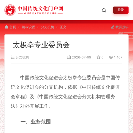
登录
首页
机构设置
分支机构
正文
我要投稿
太极拳专业委员会
分支机构
2026-07-09
0
1,407
中国传统文化促进会太极拳专业委员会是中国传
统文化促进会的分支机构，依据《中国传统文化促进
会章程》及《中国传统文化促进会分支机构管理办
法》对外开展工作。
一、业务范围