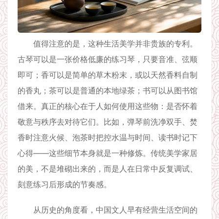
值得注意的是，这种生活美学并非贵族的专利。
古琴可以是一张价格低廉的练习琴，只要音准、弦顺
即可；香可以是简单的草木粉末，或以天然香料自制
的香丸；茶可以是普通的本地绿茶；书可以从图书馆
借来。真正的核心在于人如何使用这些物：是否怀着
敬意与秩序去对待它们。比如，弹琴前洗净双手、焚
香时注意火候、泡茶时把控水温与时间、读书时记下
心得——这些细节本身就是一种修炼。传统美学家居
的美，不是堆砌出来的，而是人在日常中反复调试、
刻意练习后形成的节奏感。
从历史的角度看，中国文人早有经营生活空间的