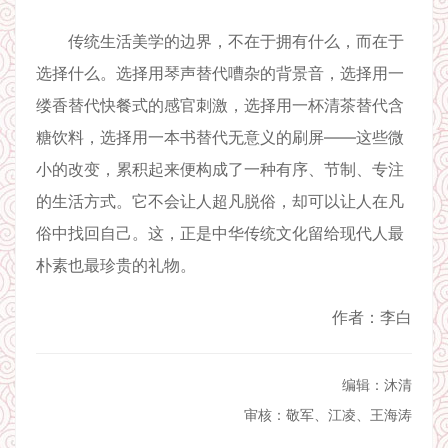
传统生活美学的边界，不在于拥有什么，而在于
选择什么。选择用琴声替代嘈杂的背景音，选择用一
缕香替代快餐式的感官刺激，选择用一杯清茶替代含
糖饮料，选择用一本书替代无意义的刷屏——这些微
小的改变，累积起来便构成了一种有序、节制、专注
的生活方式。它不会让人超凡脱俗，却可以让人在凡
俗中找回自己。这，正是中华传统文化留给现代人最
朴素也最珍贵的礼物。
作者：李白
编辑：沐清
审核：敬军、江凌、王海涛