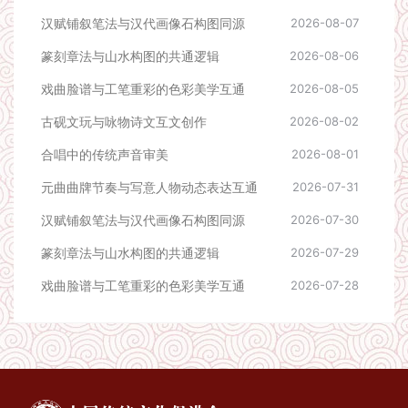
汉赋铺叙笔法与汉代画像石构图同源
2026-08-07
篆刻章法与山水构图的共通逻辑
2026-08-06
戏曲脸谱与工笔重彩的色彩美学互通
2026-08-05
古砚文玩与咏物诗文互文创作
2026-08-02
合唱中的传统声音审美
2026-08-01
元曲曲牌节奏与写意人物动态表达互通
2026-07-31
汉赋铺叙笔法与汉代画像石构图同源
2026-07-30
篆刻章法与山水构图的共通逻辑
2026-07-29
戏曲脸谱与工笔重彩的色彩美学互通
2026-07-28