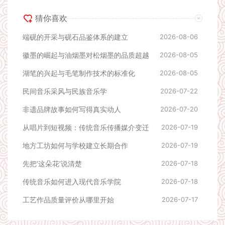
猜你喜欢
端砚的开采与砚石品鉴体系的建立
2026-08-06
徽墨的崛起与油烟墨对松烟墨的品质超越
2026-08-05
湖笔的兴起与毛笔制作技术的标准化
2026-08-05
民间音乐采风与民族音乐学
2026-07-22
非遗品牌故事如何写得真实动人
2026-07-20
从唱片到短视频：传统音乐传播媒介变迁
2026-07-19
地方工坊如何与学校建立长期合作
2026-07-19
先把‘这朵花’说清楚
2026-07-18
传统音乐如何进入现代音乐学院
2026-07-18
工艺作品质量评价从哪里开始
2026-07-17