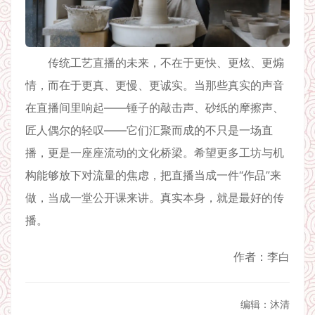
传统工艺直播的未来，不在于更快、更炫、更煽
情，而在于更真、更慢、更诚实。当那些真实的声音
在直播间里响起——锤子的敲击声、砂纸的摩擦声、
匠人偶尔的轻叹——它们汇聚而成的不只是一场直
播，更是一座座流动的文化桥梁。希望更多工坊与机
构能够放下对流量的焦虑，把直播当成一件“作品”来
做，当成一堂公开课来讲。真实本身，就是最好的传
播。
作者：李白
编辑：沐清