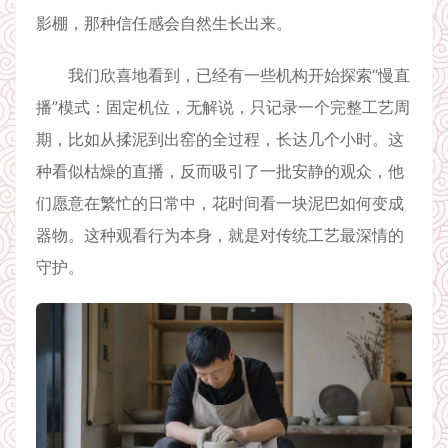
影棚，那种信任感会自然生长出来。
我们欣喜地看到，已经有一些机构开始探索“慢直
播”模式：固定机位，无解说，只记录一个完整工艺周
期，比如从揉泥到出窑的全过程，长达几个小时。这
种看似枯燥的直播，反而吸引了一批安静的观众，他
们愿意在繁忙的日常中，花时间看一块泥巴如何变成
器物。这种观看行为本身，就是对传统工艺最深情的
守护。