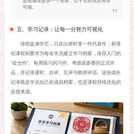
是给感受提供一个坐标，让手艺的优劣有章
可循。
五、学习记录：让每一分努力可视化
传统徒弟学艺，只在出师时拿一件代表作；标准
化课程则要求为每名学员建立学习档案，保存入门的
“处女作”、每周练习的习作、考级或参赛的正式作
品，并记录课时、自评、互评与教师评语。这份成长
记录既是学员自己的成就档案，也是课程持续优化的
反馈来源。