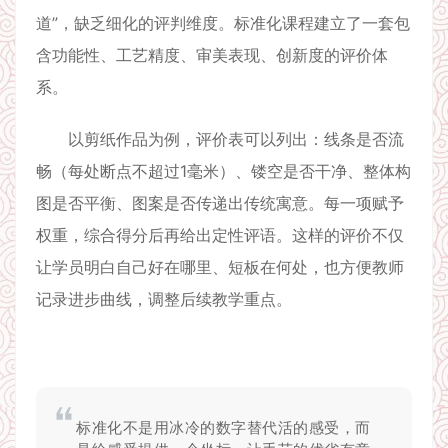
道”，缺乏细化的评判维度。标准化课程建立了一套包
含功能性、工艺精度、审美表现、创新度的评价体
系。
以剪纸作品为例，评价表可以列出：线条是否流
畅（每处断点不超过1毫米）、镂空是否干净、整体构
图是否平衡、图案是否传递出传统寓意。每一项赋予
权重，综合得分后再给出定性评语。这样的评价不仅
让学员明白自己好在哪里、短板在何处，也方便教师
记录进步曲线，调整后续教学重点。
标准化不是用冰冷的数字替代活的感受，而