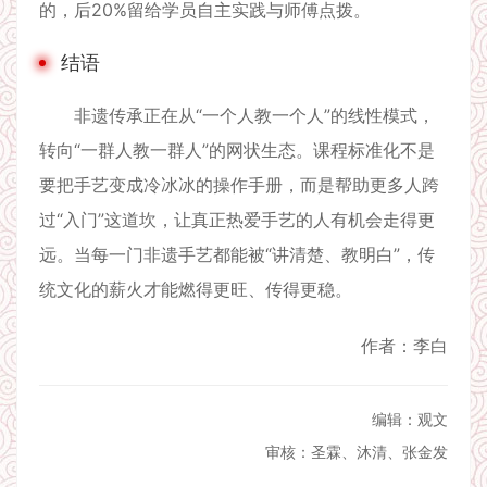
的，后20%留给学员自主实践与师傅点拨。
结语
非遗传承正在从“一个人教一个人”的线性模式，
转向“一群人教一群人”的网状生态。课程标准化不是
要把手艺变成冷冰冰的操作手册，而是帮助更多人跨
过“入门”这道坎，让真正热爱手艺的人有机会走得更
远。当每一门非遗手艺都能被“讲清楚、教明白”，传
统文化的薪火才能燃得更旺、传得更稳。
作者：李白
编辑：观文
审核：圣霖、沐清、张金发