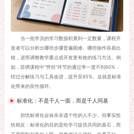
当一批学员的学习数据积累到一定数量，课程开
发者可以分析出哪些步骤普遍困难、哪些操作容易出
错，进而调整教学重点或开发更有效的练习方法。例
如，苏绣课程中“劈丝”环节的通过率一度不到60%，
经过分解练习与工具改进，提升至85%。这就是标准
化带来的良性循环。
标准化：不是千人一面，而是千人同基
担忧标准化会抹杀非遗个性的人不少。但事实恰
恰相反：标准化的目的是给学习提供共同的基石，而