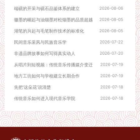
端砚的开采与砚石品鉴体系的建立
2026-08-06
徽墨的崛起与油烟墨对松烟墨的品质超越
2026-08-05
湖笔的兴起与毛笔制作技术的标准化
2026-08-05
民间音乐采风与民族音乐学
2026-07-22
非遗品牌故事如何写得真实动人
2026-07-20
从唱片到短视频：传统音乐传播媒介变迁
2026-07-19
地方工坊如何与学校建立长期合作
2026-07-19
先把‘这朵花’说清楚
2026-07-18
传统音乐如何进入现代音乐学院
2026-07-18