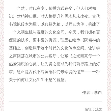
当然，时代在变，传播方式在变，但人们对知
识、对精神归属、对人格提升的需求从未改变。古代
书院以砖木为屋，以典籍为粮，以师友为伴，构建了
一个充满生机与温度的文化空间。今天，我们拥有更
便捷的技术、更丰富的资源，理应在继承书院精神的
基础上，创造属于这个时代的文化传承空间。让讲学
之声回荡在城市的公共客厅，让藏书之光照亮每一个
热爱知识的心灵，让先贤之德成为我们前行路上的灯
塔。这正是古代书院留给我们最珍贵的遗产——一种
关于如何让文化生生不息的智慧。
作者：李白
编辑：观文