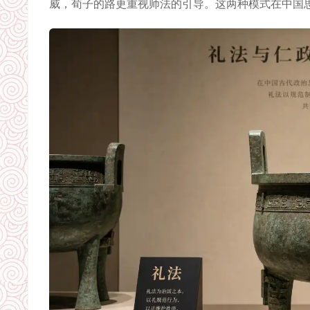
威，荀子的路更重视师法的引导。这两种模式在中国