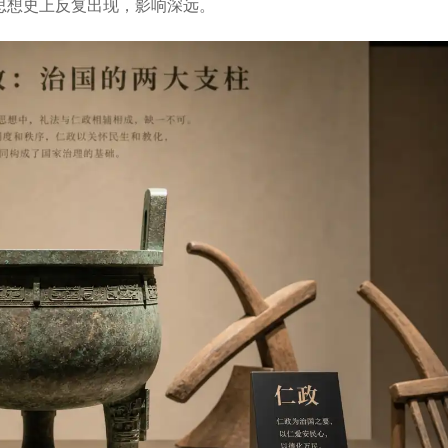
思想史上反复出现，影响深远。