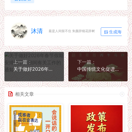
沐清
生成海报
最是人间留不住 朱颜辞镜花辞树
上一篇：
下一篇：
关于做好2026年春节假期安排及节日期间有关工作的通知
中国传统文化促进会丙午马年新春贺词
相关文章