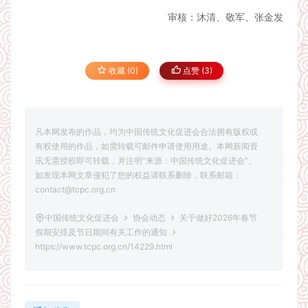
审核：沐清、敬军、张金发
收藏 (0)
点赞 (
3
)
凡本网发布的作品，均为中国传统文化促进会合法拥有版权或
有权使用的作品，如需转载可邮件申请使用用途。本网新闻资
讯无需授权即可转载，并注明“来源：中国传统文化促进会”。
如发现本网文章侵犯了您的权益请联系删除，联系邮箱：
contact@tcpc.org.cn
中国传统文化促进会
协会动态
关于做好2026年春节
假期安排及节日期间有关工作的通知
https://www.tcpc.org.cn/14229.html