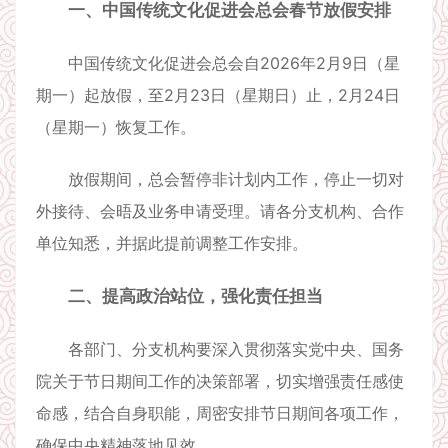
一、中国传统文化促进会总会春节放假安排
中国传统文化促进会总会自2026年2月9日（星
期一）起放假，至2月23日（星期日）止，2月24日
（星期一）恢复工作。
放假期间，总会暂停非计划内工作，停止一切对
外接待、会晤及业务申请受理。请各分支机构、合作
单位知悉，并据此提前调整工作安排。
二、提高政治站位，强化责任担当
各部门、分支机构要深入贯彻落实党中央、国务
院关于节日期间工作的决策部署，切实增强责任感使
命感，结合自身职能，周密安排节日期间各项工作，
确保中央精神落地见效。