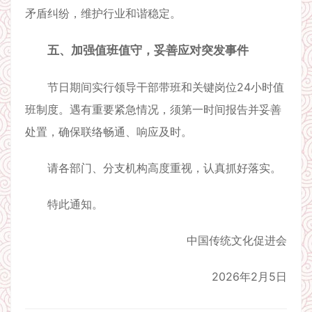
矛盾纠纷，维护行业和谐稳定。
五、加强值班值守，妥善应对突发事件
节日期间实行领导干部带班和关键岗位24小时值
班制度。遇有重要紧急情况，须第一时间报告并妥善
处置，确保联络畅通、响应及时。
请各部门、分支机构高度重视，认真抓好落实。
特此通知。
中国传统文化促进会
2026年2月5日