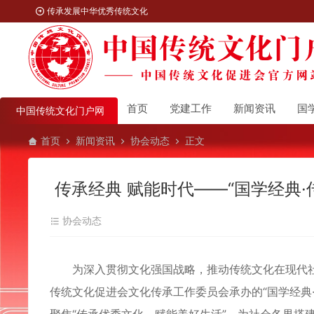
传承发展中华优秀传统文化
首页
党建工作
新闻资讯
国
中国传统文化门户网
首页
新闻资讯
协会动态
正文
传承经典 赋能时代——“国学经典
协会动态
为深入贯彻文化强国战略，推动传统文化在现代社
传统文化促进会文化传承工作委员会承办的“国学经典·