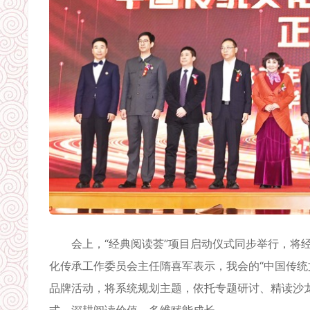
会上，“经典阅读荟”项目启动仪式同步举行，将经
化传承工作委员会主任隋喜军表示，我会的“中国传统
品牌活动，将系统规划主题，依托专题研讨、精读沙
式，深耕阅读价值，多维赋能成长。