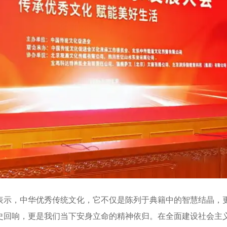
示，中华优秀传统文化，它不仅是陈列于典籍中的智慧结晶，
史回响，更是我们当下安身立命的精神依归。在全面建设社会主