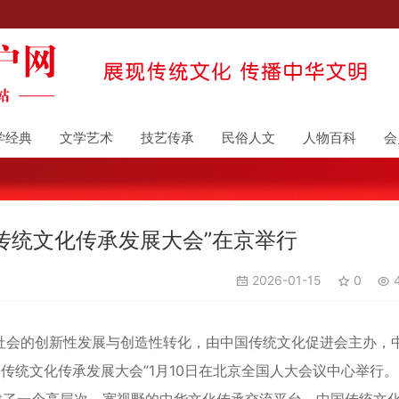
学经典
文学艺术
技艺传承
民俗人文
人物百科
会
·传统文化传承发展大会”在京举行
2026-01-15
0
4
会的创新性发展与创造性转化，由中国传统文化促进会主办，
传统文化传承发展大会”1月10日在北京全国人大会议中心举行