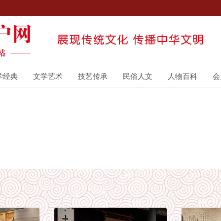
学经典
文学艺术
技艺传承
民俗人文
人物百科
会