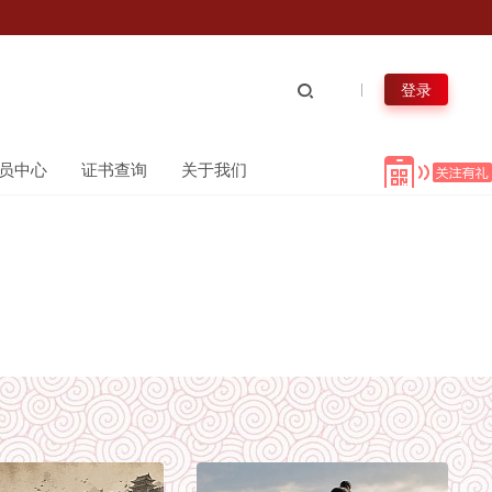
登录
员中心
证书查询
关于我们