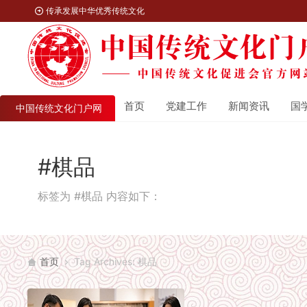
传承发展中华优秀传统文化
首页
党建工作
新闻资讯
国
中国传统文化门户网
#棋品
标签为 #棋品 内容如下：
首页
Tag Archives: 棋品