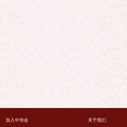
加入中传会
关于我们