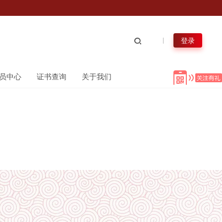
登录
员中心
证书查询
关于我们