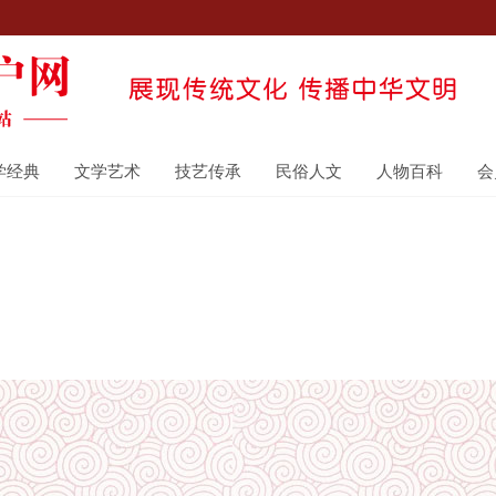
学经典
文学艺术
技艺传承
民俗人文
人物百科
会