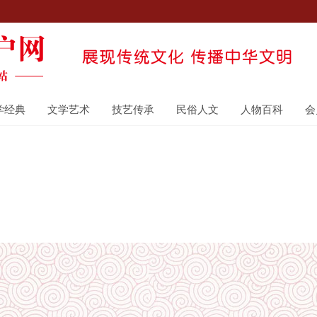
学经典
文学艺术
技艺传承
民俗人文
人物百科
会