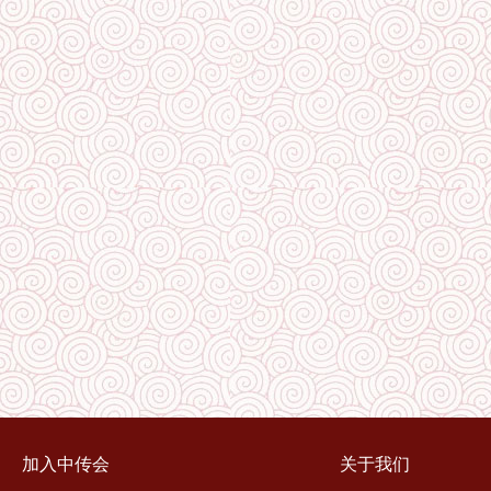
加入中传会
关于我们