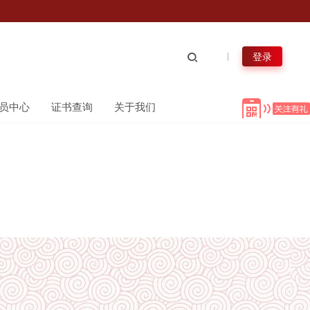
登录
员中心
证书查询
关于我们