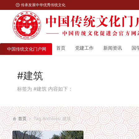
传承发展中华优秀传统文化
首页
党建工作
新闻资讯
国
中国传统文化门户网
#建筑
标签为 #建筑 内容如下：
首页
Tag Archives: 建筑