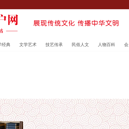
学经典
文学艺术
技艺传承
民俗人文
人物百科
会