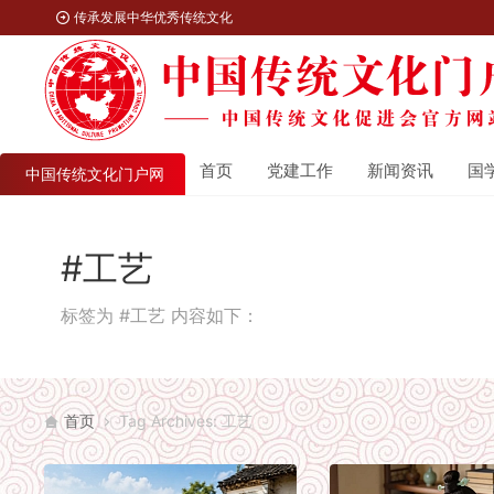
传承发展中华优秀传统文化
首页
党建工作
新闻资讯
国
中国传统文化门户网
#工艺
标签为 #工艺 内容如下：
首页
Tag Archives: 工艺