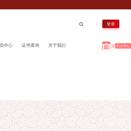
登录
员中心
证书查询
关于我们