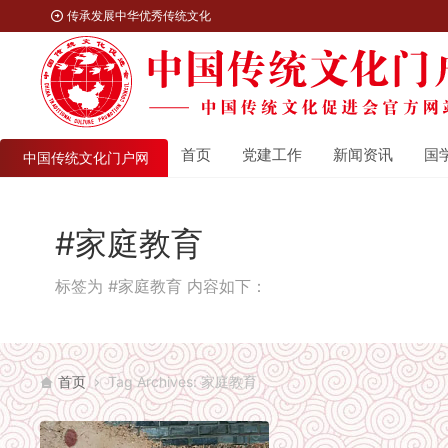
传承发展中华优秀传统文化
首页
党建工作
新闻资讯
国
中国传统文化门户网
#家庭教育
标签为 #家庭教育 内容如下：
首页
Tag Archives: 家庭教育