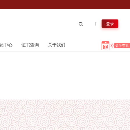
登录
员中心
证书查询
关于我们