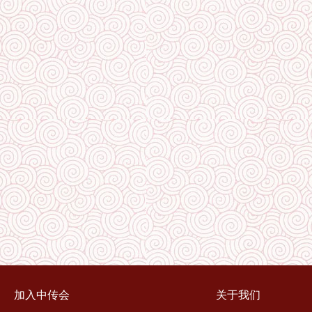
加入中传会
关于我们