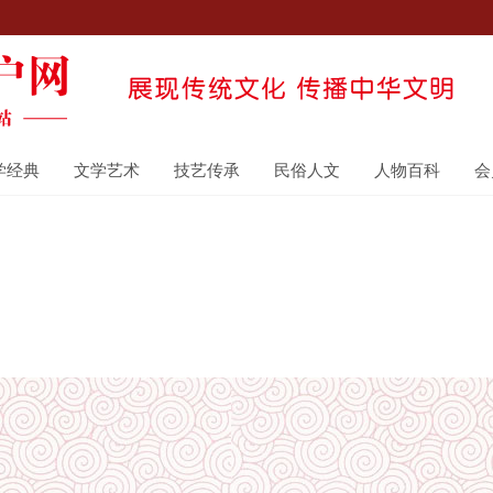
学经典
文学艺术
技艺传承
民俗人文
人物百科
会