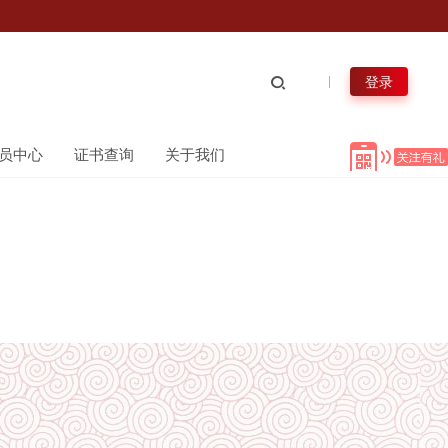
登录
员中心
证书查询
关于我们