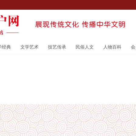
学经典
文学艺术
技艺传承
民俗人文
人物百科
会