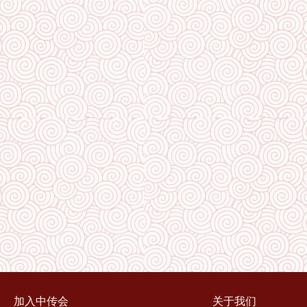
加入中传会
关于我们