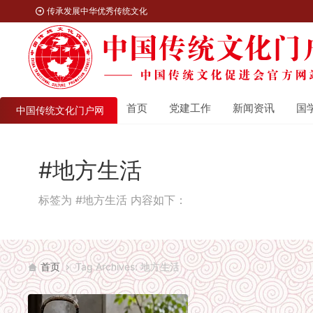
传承发展中华优秀传统文化
首页
党建工作
新闻资讯
国
中国传统文化门户网
#地方生活
标签为 #地方生活 内容如下：
首页
Tag Archives: 地方生活