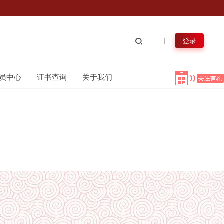
登录
员中心
证书查询
关于我们