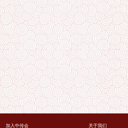
加入中传会
关于我们