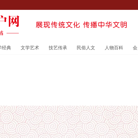
学经典
文学艺术
技艺传承
民俗人文
人物百科
会