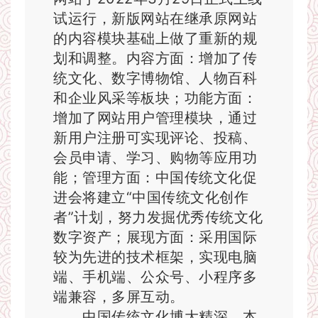
试运行，新版网站在继承原网站
的内容模块基础上做了重新的规
划和调整。内容方面：增加了传
统文化、数字博物馆、人物百科
和企业风采等板块；功能方面：
增加了网站用户管理模块，通过
新用户注册可实现评论、投稿、
会员申请、学习、购物等应用功
能；管理方面：中国传统文化促
进会将建立“中国传统文化创作
者”计划，努力发掘优秀传统文化
数字资产；展现方面：采用国际
较为先进的技术框架，实现电脑
端、手机端、公众号、小程序多
端兼容，多屏互动。
中国传统文化博大精深，本