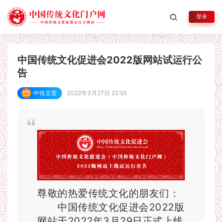
平台公告
登录
弘扬传统文化、振奋民族精神，坚持文化自信，传承中
华文脉
中国传统文化促进会2022版网站试运行公
告
中传文荟
2022年3月27日 22:55
尊敬的热爱传统文化的朋友们：
中国传统文化促进会2022版
网站于2022年3月29日正式上线