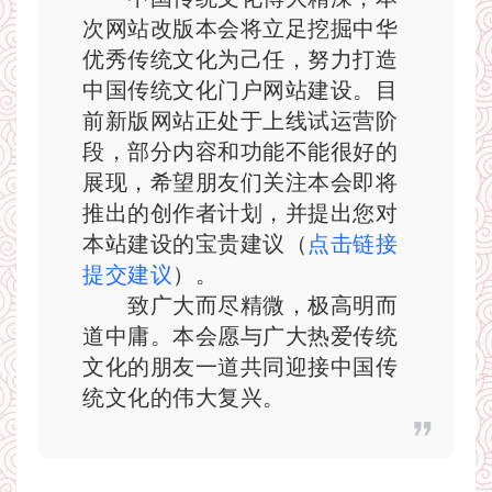
次网站改版本会将立足挖掘中华
优秀传统文化为己任，努力打造
中国传统文化门户网站建设。目
前新版网站正处于上线试运营阶
段，部分内容和功能不能很好的
展现，希望朋友们关注本会即将
推出的创作者计划，并提出您对
本站建设的宝贵建议（
点击链接
提交建议
）。
致广大而尽精微，极高明而
道中庸。本会愿与广大热爱传统
文化的朋友一道共同迎接中国传
统文化的伟大复兴。