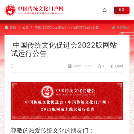
登录
首页
公告
中国传统文化促进会2022版网站试运行公告
我要投稿
中国传统文化促进会2022版网站
试运行公告
2022-03-27
1
1,844
尊敬的热爱传统文化的朋友们：