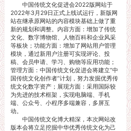
中国传统文化促进会2022版网站于
2022年3月29日正式上线试运行，新版网
站在继承原网站的内容模块基础上做了重
新的规划和调整。内容方面：增加了传统
文化、数字博物馆、人物百科和企业风采
等板块；功能方面：增加了网站用户管理
模块，通过新用户注册可实现评论、投
稿、会员申请、学习、购物等应用功能；
管理方面：中国传统文化促进会将建立“中
国传统文化创作者”计划，努力发掘优秀传
统文化数字资产；展现方面：采用国际较
为先进的技术框架，实现电脑端、手机
端、公众号、小程序多端兼容，多屏互
动。
中国传统文化博大精深，本次网站改
版本会将立足挖掘中华优秀传统文化为己