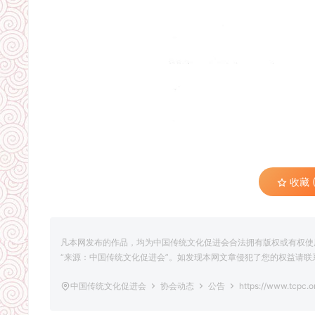
收藏 (
凡本网发布的作品，均为中国传统文化促进会合法拥有版权或有权使
“来源：中国传统文化促进会”。如发现本网文章侵犯了您的权益请联系删除，联
中国传统文化促进会
协会动态
公告
https://www.tcpc.o