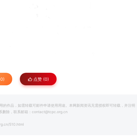
0)
点赞 (
0
)
用的作品，如需转载可邮件申请使用用途。本网新闻资讯无需授权即可转载，并注明
系邮箱：contact@tcpc.org.cn
rg.cn/510.html