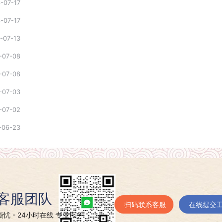
-07-17
-07-17
-07-13
-07-08
-07-08
-07-03
-07-02
-06-23
客服团队
扫码联系客服
在线提交
忧 - 24小时在线 专业服务