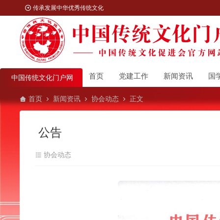
传承发展中华优秀传统文化
首页
党建工作
新闻资讯
国
中国传统文化门户网
首页
新闻资讯
协会动态
正文
公告
协会动态