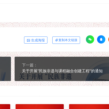
生成海报
复制本文链接
下一篇：
关于开展“民族非遗与课程融合创建工程”的通知