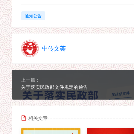
通知公告
中传文荟
上一篇：
关于落实民政部文件规定的通告
相关文章