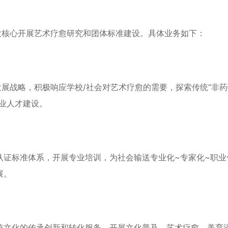
核心开展艺术疗愈研究和团体标准建设。具体业务如下：
展战略，积极响应学校/社会对艺术疗愈的需要，探索传统“非药
业人才建设。
证标准体系，开展专业培训，为社会输送专业化~专家化~职业
展。
文化的传承创新和转化服务，开展文化普及、艺术疗愈、美育