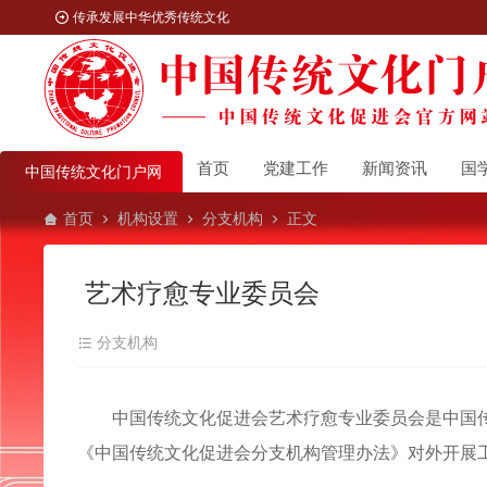
传承发展中华优秀传统文化
首页
党建工作
新闻资讯
国
中国传统文化门户网
首页
机构设置
分支机构
正文
艺术疗愈专业委员会
分支机构
中国传统文化促进会艺术疗愈专业委员会是中国传
《中国传统文化促进会分支机构管理办法》对外开展