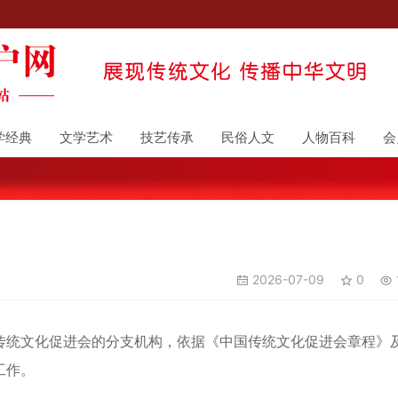
学经典
文学艺术
技艺传承
民俗人文
人物百科
会
2026-07-09
0
统文化促进会的分支机构，依据《中国传统文化促进会章程》
工作。