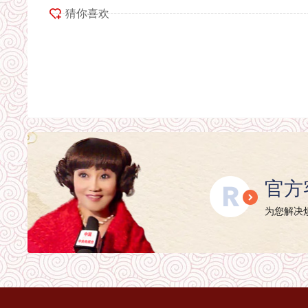
猜你喜欢
文化融合发展分会
2026
太极拳专业委员会
2026
语言艺术专业委员会
2026
诗书画印专业委员会
2026
艺术疗愈专业委员会
2026
传统文化与对话心理学工作委员会
2026
标准化工作委员会
2026
公益文化工作委员会
2026
志愿服务工作委员会
2026
新中式文化工作委员会
2026