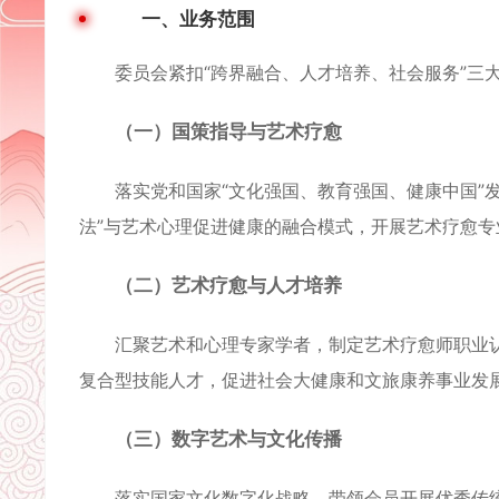
一、业务范围
委员会紧扣“跨界融合、人才培养、社会服务”三大
（一）国策指导与艺术疗愈
落实党和国家“文化强国、教育强国、健康中国”发
法”与艺术心理促进健康的融合模式，开展艺术疗愈专
（二）艺术疗愈与人才培养
汇聚艺术和心理专家学者，制定艺术疗愈师职业认
复合型技能人才，促进社会大健康和文旅康养事业发
（三）数字艺术与文化传播
落实国家文化数字化战略，带领会员开展优秀传统