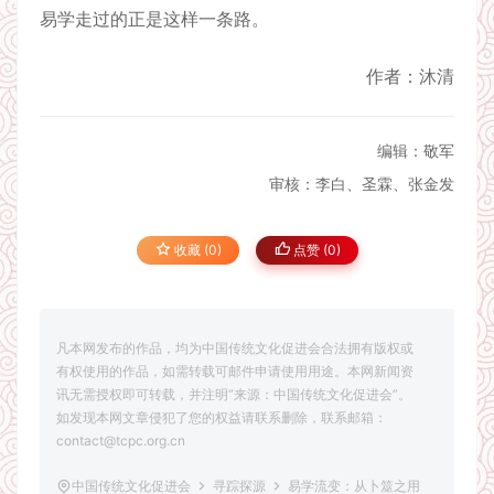
易学走过的正是这样一条路。
作者：沐清
编辑：敬军
审核：李白、圣霖、张金发
收藏 (0)
点赞 (
0
)
凡本网发布的作品，均为中国传统文化促进会合法拥有版权或
有权使用的作品，如需转载可邮件申请使用用途。本网新闻资
讯无需授权即可转载，并注明“来源：中国传统文化促进会”。
如发现本网文章侵犯了您的权益请联系删除，联系邮箱：
contact@tcpc.org.cn
中国传统文化促进会
寻踪探源
易学流变：从卜筮之用