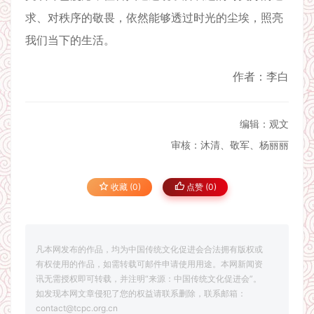
求、对秩序的敬畏，依然能够透过时光的尘埃，照亮
我们当下的生活。
作者：李白
编辑：观文
审核：沐清、敬军、杨丽丽
收藏 (0)
点赞 (
0
)
凡本网发布的作品，均为中国传统文化促进会合法拥有版权或
有权使用的作品，如需转载可邮件申请使用用途。本网新闻资
讯无需授权即可转载，并注明“来源：中国传统文化促进会”。
如发现本网文章侵犯了您的权益请联系删除，联系邮箱：
contact@tcpc.org.cn