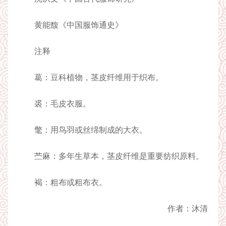
黄能馥《中国服饰通史》
注释
葛：豆科植物，茎皮纤维用于织布。
裘：毛皮衣服。
氅：用鸟羽或丝绵制成的大衣。
苎麻：多年生草本，茎皮纤维是重要纺织原料。
褐：粗布或粗布衣。
作者：沐清