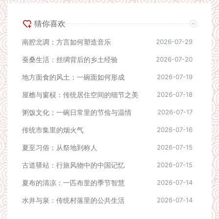
猜你喜欢
南腔北调：方言如何塑造音乐
2026-07-29
蚕桑生活：丝绸背后的乡土经验
2026-07-20
地方面食的风土：一碗面如何形成
2026-07-19
屋檐与窗棂：传统居住空间的细节之美
2026-07-18
粥饭文化：一碗日常里的节俭与温情
2026-07-17
传统市集里的烟火气
2026-07-16
夏至习俗：从祭地到称人
2026-07-15
古道驿站：行旅风物中的中国记忆
2026-07-15
夏布的清凉：一匹布里的季节智慧
2026-07-14
水井与泉：传统村落里的公共生活
2026-07-14