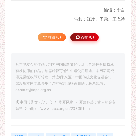
编辑：李白
审核：江凌、圣霖、王海涛
收藏 (0)
点赞 (
0
)
凡本网发布的作品，均为中国传统文化促进会合法拥有版权或
有权使用的作品，如需转载可邮件申请使用用途。本网新闻资
讯无需授权即可转载，并注明“来源：中国传统文化促进会”。
如发现本网文章侵犯了您的权益请联系删除，联系邮箱：
contact@tcpc.org.cn
中国传统文化促进会
华夏风物
夏葛冬裘：古人的穿衣
智慧
https://www.tcpc.org.cn/20339.html