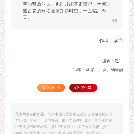
字句背后的人，也许才能真正懂得，为何这
些古老的歌谣能够穿越时空，一直唱到今
天。
作者：李白
编辑：敬军
审核：圣霖、江凌、杨丽丽
收藏 (0)
点赞 (
0
)
凡本网发布的作品，均为中国传统文化促进会合法拥有版权或
有权使用的作品，如需转载可邮件申请使用用途。本网新闻资
讯无需授权即可转载，并注明“来源：中国传统文化促进会”。
如发现本网文章侵犯了您的权益请联系删除，联系邮箱：