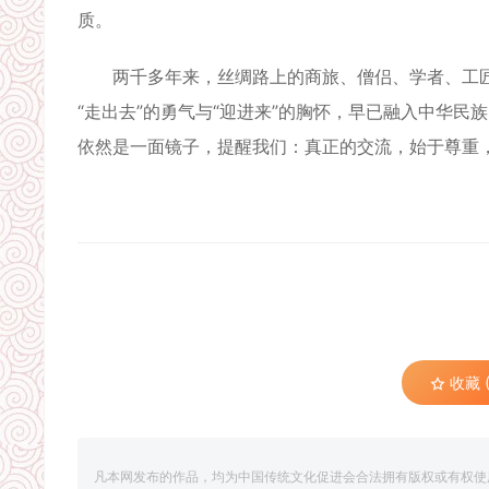
质。
两千多年来，丝绸路上的商旅、僧侣、学者、工匠
“走出去”的勇气与“迎进来”的胸怀，早已融入中华
依然是一面镜子，提醒我们：真正的交流，始于尊重
收藏 (
凡本网发布的作品，均为中国传统文化促进会合法拥有版权或有权使