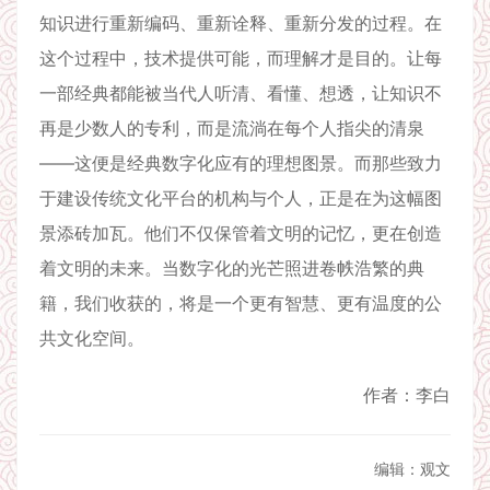
知识进行重新编码、重新诠释、重新分发的过程。在
这个过程中，技术提供可能，而理解才是目的。让每
一部经典都能被当代人听清、看懂、想透，让知识不
再是少数人的专利，而是流淌在每个人指尖的清泉
——这便是经典数字化应有的理想图景。而那些致力
于建设传统文化平台的机构与个人，正是在为这幅图
景添砖加瓦。他们不仅保管着文明的记忆，更在创造
着文明的未来。当数字化的光芒照进卷帙浩繁的典
籍，我们收获的，将是一个更有智慧、更有温度的公
共文化空间。
作者：李白
编辑：观文