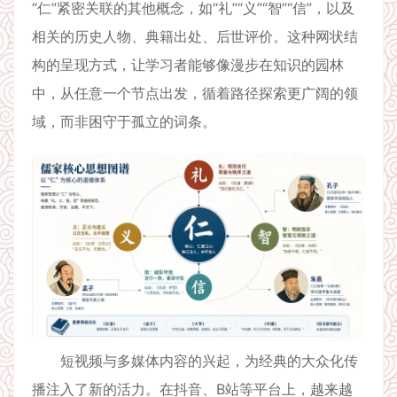
“仁”紧密关联的其他概念，如“礼”“义”“智”“信”，以及
相关的历史人物、典籍出处、后世评价。这种网状结
构的呈现方式，让学习者能够像漫步在知识的园林
中，从任意一个节点出发，循着路径探索更广阔的领
域，而非困守于孤立的词条。
短视频与多媒体内容的兴起，为经典的大众化传
播注入了新的活力。在抖音、B站等平台上，越来越