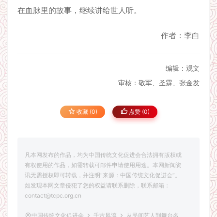
在血脉里的故事，继续讲给世人听。
作者：李白
编辑：观文
审核：敬军、圣霖、张金发
收藏 (0)
点赞 (
0
)
凡本网发布的作品，均为中国传统文化促进会合法拥有版权或
有权使用的作品，如需转载可邮件申请使用用途。本网新闻资
讯无需授权即可转载，并注明“来源：中国传统文化促进会”。
如发现本网文章侵犯了您的权益请联系删除，联系邮箱：
contact@tcpc.org.cn
中国传统文化促进会
千古风流
从民间艺人到舞台名