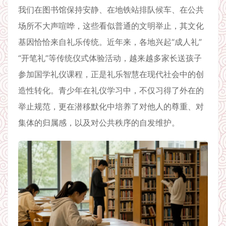
我们在图书馆保持安静、在地铁站排队候车、在公共
场所不大声喧哗，这些看似普通的文明举止，其文化
基因恰恰来自礼乐传统。近年来，各地兴起“成人礼”
“开笔礼”等传统仪式体验活动，越来越多家长送孩子
参加国学礼仪课程，正是礼乐智慧在现代社会中的创
造性转化。青少年在礼仪学习中，不仅习得了外在的
举止规范，更在潜移默化中培养了对他人的尊重、对
集体的归属感，以及对公共秩序的自发维护。