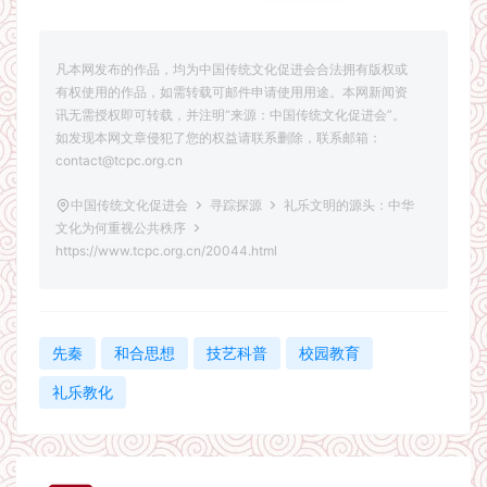
凡本网发布的作品，均为中国传统文化促进会合法拥有版权或
有权使用的作品，如需转载可邮件申请使用用途。本网新闻资
讯无需授权即可转载，并注明“来源：中国传统文化促进会”。
如发现本网文章侵犯了您的权益请联系删除，联系邮箱：
contact@tcpc.org.cn
中国传统文化促进会
寻踪探源
礼乐文明的源头：中华
文化为何重视公共秩序
https://www.tcpc.org.cn/20044.html
先秦
和合思想
技艺科普
校园教育
礼乐教化