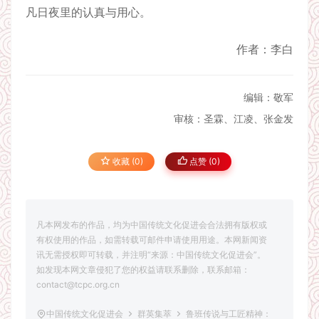
凡日夜里的认真与用心。
作者：李白
编辑：敬军
审核：圣霖、江凌、张金发
收藏 (0)
点赞 (
0
)
凡本网发布的作品，均为中国传统文化促进会合法拥有版权或
有权使用的作品，如需转载可邮件申请使用用途。本网新闻资
讯无需授权即可转载，并注明“来源：中国传统文化促进会”。
如发现本网文章侵犯了您的权益请联系删除，联系邮箱：
contact@tcpc.org.cn
中国传统文化促进会
群英集萃
鲁班传说与工匠精神：