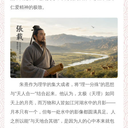
仁爱精神的极致。
朱熹作为理学的集大成者，将“理一分殊”的思想
与“天人合一”结合起来。他认为，太极（天理）如同
天上的月亮，而万物和人皆如江河湖水中的月影——
月本只有一个，但每一处水中的影像都圆满具足。人
之所以能“与天地合其德”，是因为人的心中本来就包