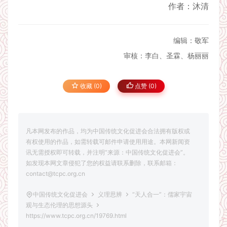
作者：沐清
编辑：敬军
审核：李白、圣霖、杨丽丽
收藏 (0)
点赞 (
0
)
凡本网发布的作品，均为中国传统文化促进会合法拥有版权或
有权使用的作品，如需转载可邮件申请使用用途。本网新闻资
讯无需授权即可转载，并注明“来源：中国传统文化促进会”。
如发现本网文章侵犯了您的权益请联系删除，联系邮箱：
contact@tcpc.org.cn
中国传统文化促进会
义理思辨
“天人合一”：儒家宇宙
观与生态伦理的思想源头
https://www.tcpc.org.cn/19769.html