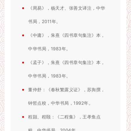
《周易》，杨天才、张善文译注，中华
书局，2011年。
《中庸》，朱熹《四书章句集注》本，
中华书局，1983年。
《孟子》，朱熹《四书章句集注》本，
中华书局，1983年。
董仲舒：《春秋繁露义证》，苏舆撰，
钟哲点校，中华书局，1992年。
程颢、程颐：《二程集》，王孝鱼点
校，中华书局，2004年。