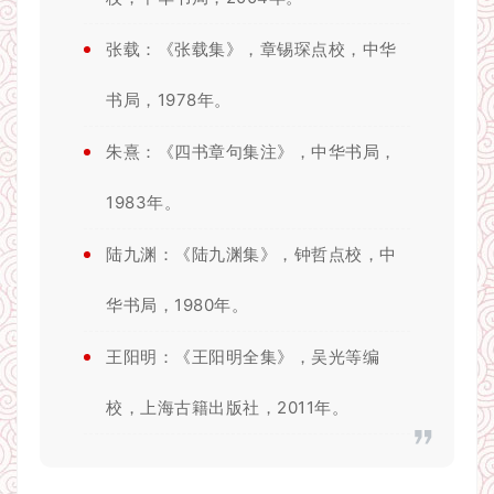
张载：《张载集》，章锡琛点校，中华
书局，1978年。
朱熹：《四书章句集注》，中华书局，
1983年。
陆九渊：《陆九渊集》，钟哲点校，中
华书局，1980年。
王阳明：《王阳明全集》，吴光等编
校，上海古籍出版社，2011年。