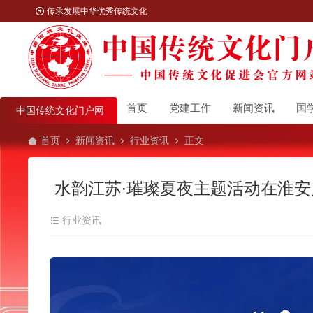
传承发展中华优秀传统文化
首页
党建工作
新闻资讯
国
中国传统文化门户网
首页
新闻资讯
行业资讯
正文
水韵江苏·璀璨夏夜主题活动在淮安
行业资讯