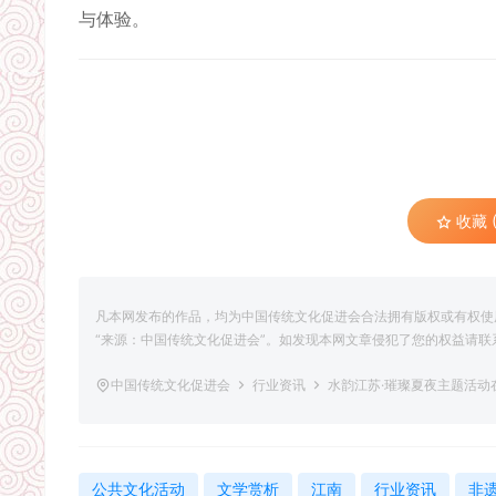
与体验。
收藏 (
凡本网发布的作品，均为中国传统文化促进会合法拥有版权或有权使
“来源：中国传统文化促进会”。如发现本网文章侵犯了您的权益请联系删除，联
中国传统文化促进会
行业资讯
水韵江苏·璀璨夏夜主题活动
公共文化活动
文学赏析
江南
行业资讯
非