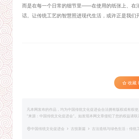
而是在每一个日常的细节里——在使用的纸张上、在
话。让传统工艺的智慧照进现代生活，或许正是我们
收藏 (
凡本网发布的作品，均为中国传统文化促进会合法拥有版权或有权使
“来源：中国传统文化促进会”。如发现本网文章侵犯了您的权益请联系删除，联
中国传统文化促进会
古技新篇
古法造纸与绿色生活：传统