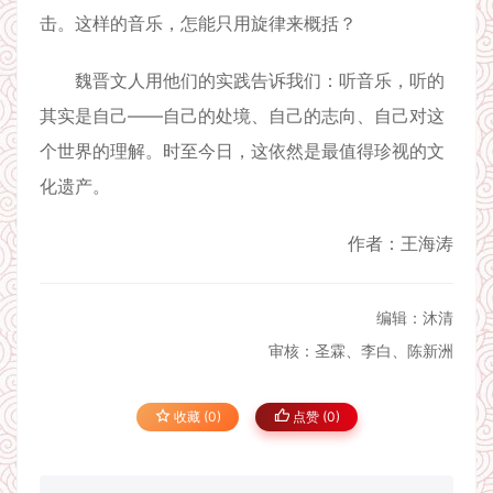
击。这样的音乐，怎能只用旋律来概括？
魏晋文人用他们的实践告诉我们：听音乐，听的
其实是自己——自己的处境、自己的志向、自己对这
个世界的理解。时至今日，这依然是最值得珍视的文
化遗产。
作者：王海涛
编辑：沐清
审核：圣霖、李白、陈新洲
收藏 (0)
点赞 (
0
)