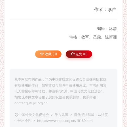
作者：李白
编辑：沐清
审核：敬军、圣霖、陈新洲
收藏 (0)
点赞 (
0
)
凡本网发布的作品，均为中国传统文化促进会合法拥有版权或
有权使用的作品，如需转载可邮件申请使用用途。本网新闻资
讯无需授权即可转载，并注明“来源：中国传统文化促进会”。
如发现本网文章侵犯了您的权益请联系删除，联系邮箱：
contact@tcpc.org.cn
中国传统文化促进会
千古风流
唐代书法群星：从法度
中长出个性
https://www.tcpc.org.cn/19189.html