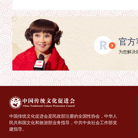
官方
为您解决烦
中国传统文化促进会是民政部注册的全国性协会，中华人
民共和国文化和旅游部业务指导，中共中央社会工作部党
建指导。