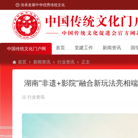
传承发展中华优秀传统文化
首页
党建工作
新闻资讯
国
中国传统文化门户网
首页
新闻资讯
行业资讯
正文
湖南“非遗+影院”融合新玩法亮相
行业资讯