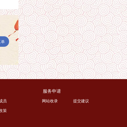
工单
服务申请
成员
网站收录
提交建议
政策