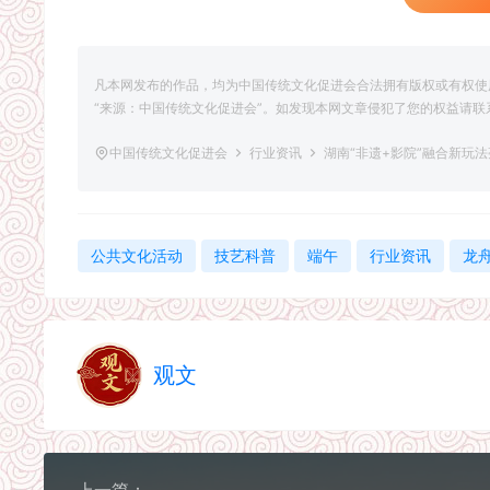
凡本网发布的作品，均为中国传统文化促进会合法拥有版权或有权使
“来源：中国传统文化促进会”。如发现本网文章侵犯了您的权益请联系删除，联
中国传统文化促进会
行业资讯
湖南“非遗+影院”融合新玩
公共文化活动
技艺科普
端午
行业资讯
龙
观文