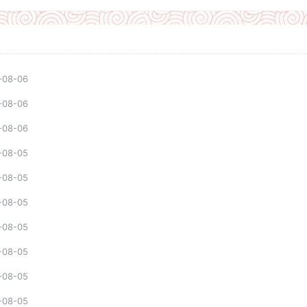
-08-06
-08-06
-08-06
-08-05
-08-05
-08-05
-08-05
-08-05
-08-05
-08-05