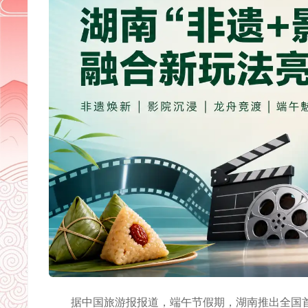
据中国旅游报报道，端午节假期，湖南推出全国首创