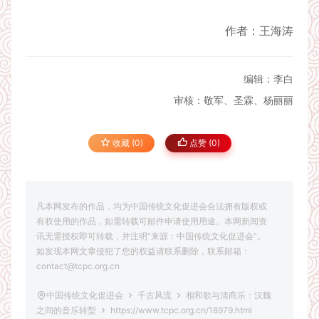
作者：王海涛
编辑：李白
审核：敬军、圣霖、杨丽丽
收藏 (0)
点赞 (
0
)
凡本网发布的作品，均为中国传统文化促进会合法拥有版权或
有权使用的作品，如需转载可邮件申请使用用途。本网新闻资
讯无需授权即可转载，并注明“来源：中国传统文化促进会”。
如发现本网文章侵犯了您的权益请联系删除，联系邮箱：
contact@tcpc.org.cn
中国传统文化促进会
千古风流
相和歌与清商乐：汉魏
之间的音乐转型
https://www.tcpc.org.cn/18979.html