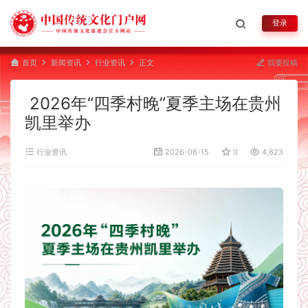
登录
首页
新闻资讯
行业资讯
正文
我要投稿
2026年“四季村晚”夏季主场在贵州
凯里举办
行业资讯
2026-06-15
0
4,623