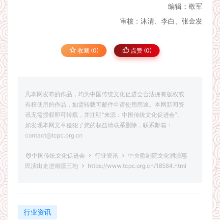
编辑：敬军
审核：沐清、李白、张金发
收藏 (0)
点赞 (
0
)
凡本网发布的作品，均为中国传统文化促进会合法拥有版权或
有权使用的作品，如需转载可邮件申请使用用途。本网新闻资
讯无需授权即可转载，并注明“来源：中国传统文化促进会”。
如发现本网文章侵犯了您的权益请联系删除，联系邮箱：
contact@tcpc.org.cn
中国传统文化促进会
行业资讯
中央歌剧院文化润疆惠
民演出走进南疆三地
https://www.tcpc.org.cn/18584.html
行业资讯