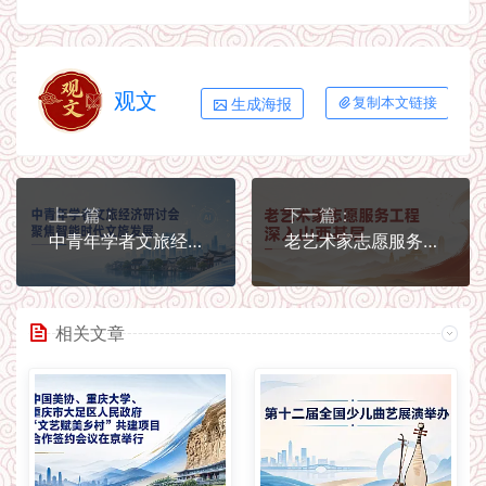
观文
生成海报
复制本文链接
上一篇：
下一篇：
中青年学者文旅经济研讨会聚焦智能时代文旅发展
老艺术家志愿服务工程深入山西基层
相关文章