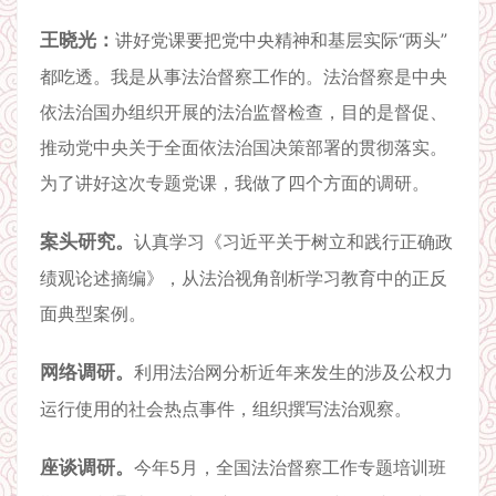
王晓光：
讲好党课要把党中央精神和基层实际“两头”
都吃透。我是从事法治督察工作的。法治督察是中央
依法治国办组织开展的法治监督检查，目的是督促、
推动党中央关于全面依法治国决策部署的贯彻落实。
为了讲好这次专题党课，我做了四个方面的调研。
案头研究。
认真学习《习近平关于树立和践行正确政
绩观论述摘编》，从法治视角剖析学习教育中的正反
面典型案例。
网络调研。
利用法治网分析近年来发生的涉及公权力
运行使用的社会热点事件，组织撰写法治观察。
座谈调研。
今年5月，全国法治督察工作专题培训班