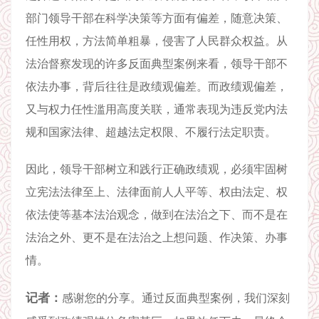
部门领导干部在科学决策等方面有偏差，随意决策、
任性用权，方法简单粗暴，侵害了人民群众权益。从
法治督察发现的许多反面典型案例来看，领导干部不
依法办事，背后往往是政绩观偏差。而政绩观偏差，
又与权力任性滥用高度关联，通常表现为违反党内法
规和国家法律、超越法定权限、不履行法定职责。
因此，领导干部树立和践行正确政绩观，必须牢固树
立宪法法律至上、法律面前人人平等、权由法定、权
依法使等基本法治观念，做到在法治之下、而不是在
法治之外、更不是在法治之上想问题、作决策、办事
情。
记者：
感谢您的分享。通过反面典型案例，我们深刻