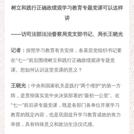
树立和践行正确政绩观学习教育专题党课可以这样
讲
——访司法部法治督察局党支部书记、局长王晓光
记者：
按照学习教育有关安排，各基层党组织书记要
在“七一”前后围绕树立和践行正确政绩观讲专题党
课。您如何认识这堂党课的意义？
王晓光：
中央和国家机关是践行“两个维护”的第一方
阵，是贯彻落实党中央决策部署的“最初一公里”。在
“七一”前后讲专题党课，既是各部门各单位开展学习
教育的既定内容，也是巩固提升学习教育成效的有力
举措，具有特殊意义和政治生活仪式感。