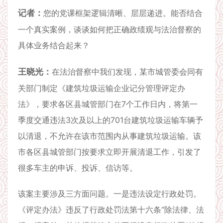
记者：
您的党课框架逻辑清晰、层层递进。能否结合
一个真实案例，谈谈如何把正确政绩观与法治督察的
具体业务结合起来？
王晓光：
在法治督察中我们发现，某市城管委会同有
关部门制定《建筑垃圾运输企业记分管理评定办
法》，要求各区县城管部门在7个工作日内，将第一
季度交通违法3次及以上的701台建筑垃圾运输车辆予
以清退，不允许在该市范围内从事建筑垃圾运输。该
市各区县城管部门按要求立即开展清退工作，引发了
很多车主的申诉、投诉、信访等。
该案主要涉及三方面问题。一是违法设定行政处罚。
《评定办法》违反了行政处罚法第十六条“除法律、法