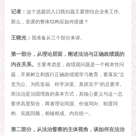
记者：
这个选题切入口既扣题又紧密结合业务工作。
那么，党课的整体结构应如何搭建？
王晓光：
我准备从三个部分来讲。
第一部分，从理论层面，阐述法治与正确政绩观的
内在关系。
主要考虑是，政绩观问题是一个根本性问
题，开展树立和践行正确政绩观学习教育，要落实“立
党为公、为民造福、科学决策、真抓实干”的总要求。
而法治是治国理政的基本方式，其核心要义与这一总
要求高度契合，两者理论同源、价值同向、制度同
构、实践同频，相辅相成、内在统一。
第二部分，从法治督察的主体视角，谈如何在法治