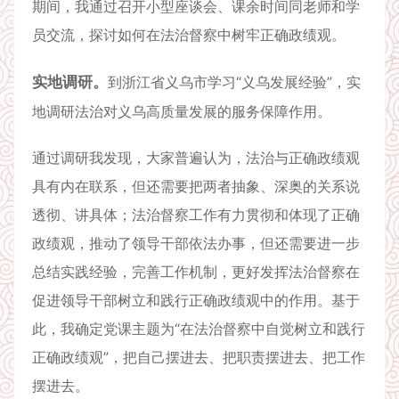
期间，我通过召开小型座谈会、课余时间同老师和学
员交流，探讨如何在法治督察中树牢正确政绩观。
实地调研。
到浙江省义乌市学习“义乌发展经验”，实
地调研法治对义乌高质量发展的服务保障作用。
通过调研我发现，大家普遍认为，法治与正确政绩观
具有内在联系，但还需要把两者抽象、深奥的关系说
透彻、讲具体；法治督察工作有力贯彻和体现了正确
政绩观，推动了领导干部依法办事，但还需要进一步
总结实践经验，完善工作机制，更好发挥法治督察在
促进领导干部树立和践行正确政绩观中的作用。基于
此，我确定党课主题为“在法治督察中自觉树立和践行
正确政绩观”，把自己摆进去、把职责摆进去、把工作
摆进去。